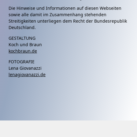
Die Hinweise und Informationen auf diesen Webseiten
sowie alle damit im Zusammenhang stehenden
Streitigkeiten unterliegen dem Recht der Bundesrepublik
Deutschland.
GESTALTUNG
Koch und Braun
kochbraun.de
FOTOGRAFIE
Lena Giovanazzi
lenagiovanazzi.de