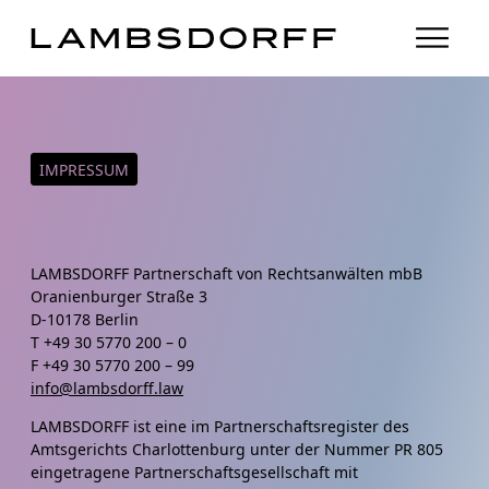
IMPRESSUM
LAMBSDORFF Partnerschaft von Rechtsanwälten mbB
Oranienburger Straße 3
D-10178 Berlin
T +49 30 5770 200 – 0
F +49 30 5770 200 – 99
info@lambsdorff.law
LAMBSDORFF ist eine im Partnerschaftsregister des
Amtsgerichts Charlottenburg unter der Nummer PR 805
eingetragene Partnerschaftsgesellschaft mit