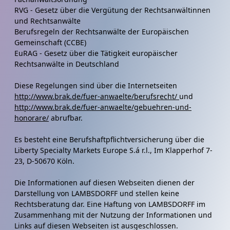
RVG - Gesetz über die Vergütung der Rechtsanwältinnen
und Rechtsanwälte
Berufsregeln der Rechtsanwälte der Europäischen
Gemeinschaft (CCBE)
EuRAG - Gesetz über die Tätigkeit europäischer
Rechtsanwälte in Deutschland
Diese Regelungen sind über die Internetseiten
http://www.brak.de/fuer-anwaelte/berufsrecht/
und
http://www.brak.de/fuer-anwaelte/gebuehren-und-
honorare/
abrufbar.
Es besteht eine Berufshaftpflichtversicherung über die
Liberty Specialty Markets Europe S.á r.l., Im Klapperhof 7-
23, D-50670 Köln.
Die Informationen auf diesen Webseiten dienen der
Darstellung von LAMBSDORFF und stellen keine
Rechtsberatung dar. Eine Haftung von LAMBSDORFF im
Zusammenhang mit der Nutzung der Informationen und
Links auf diesen Webseiten ist ausgeschlossen.