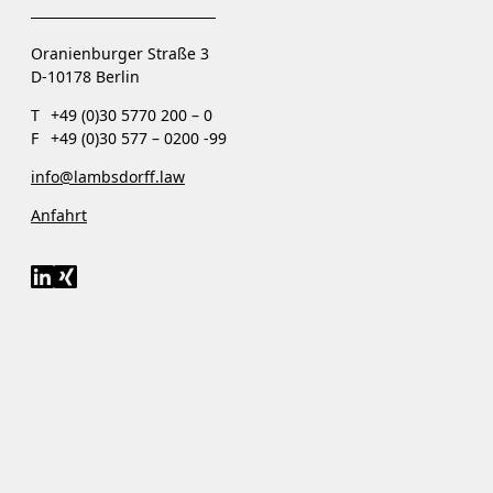
Oranienburger Straße 3
D-10178 Berlin
T
+49 (0)30 5770 200 – 0
F
+49 (0)30 577 – 0200 -99
info@lambsdorff.law
Anfahrt