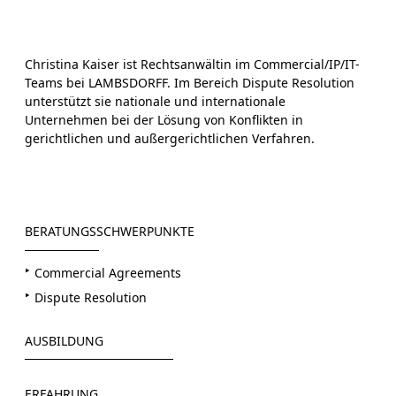
Christina Kaiser ist Rechtsanwältin im Commercial/IP/IT-
Teams bei LAMBSDORFF. Im Bereich Dispute Resolution
unterstützt sie nationale und internationale
Unternehmen bei der Lösung von Konflikten in
gerichtlichen und außergerichtlichen Verfahren.
BERATUNGSSCHWERPUNKTE
Commercial Agreements
Dispute Resolution
AUSBILDUNG
Universität Augsburg
ERFAHRUNG