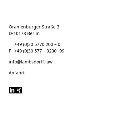
Oranienburger Straße 3
D-10178 Berlin
T
+49 (0)30 5770 200 – 0
F
+49 (0)30 577 – 0200 -99
info@lambsdorff.law
Anfahrt