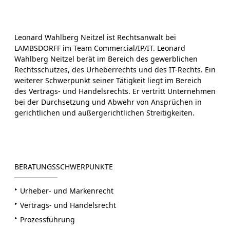
Leonard Wahlberg Neitzel ist Rechtsanwalt bei
LAMBSDORFF im Team Commercial/IP/IT. Leonard
Wahlberg Neitzel berät im Bereich des gewerblichen
Rechtsschutzes, des Urheberrechts und des IT-Rechts. Ein
weiterer Schwerpunkt seiner Tätigkeit liegt im Bereich
des Vertrags- und Handelsrechts. Er vertritt Unternehmen
bei der Durchsetzung und Abwehr von Ansprüchen in
gerichtlichen und außergerichtlichen Streitigkeiten.
BERATUNGSSCHWERPUNKTE
Urheber- und Markenrecht
Vertrags- und Handelsrecht
Prozessführung