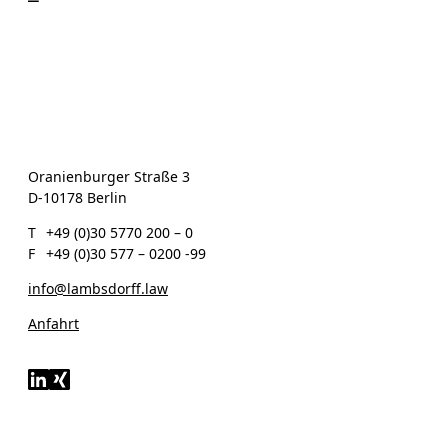
Oranienburger Straße 3
D-10178 Berlin
T
+49 (0)30 5770 200 – 0
F
+49 (0)30 577 – 0200 -99
info@lambsdorff.law
Anfahrt