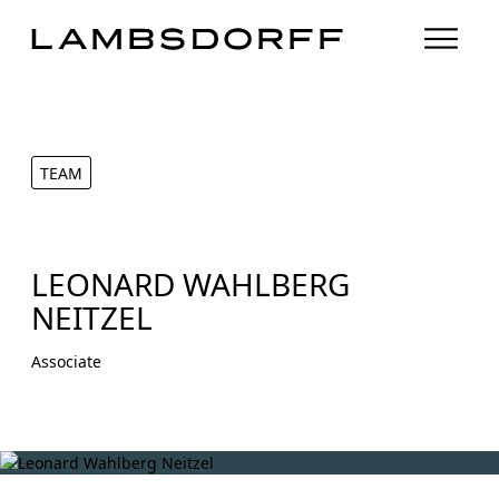
TEAM
LEONARD WAHLBERG
NEITZEL
Associate